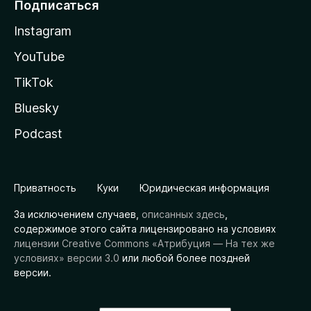
Подписаться
Instagram
YouTube
TikTok
Bluesky
Podcast
Приватность
Куки
Юридическая информация
За исключением случаев,
описанных здесь
,
содержимое этого сайта лицензировано на условиях
лицензии Creative Commons «Атрибуция — На тех же
условиях» версии 3.0
или любой более поздней
версии.