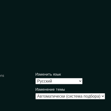
Изменить язык
ons
Изменение темы