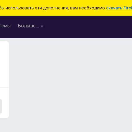
бы использовать эти дополнения, вам необходимо
скачать Fire
Темы
Больше…