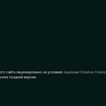
ого сайта лицензировано на условиях
лицензии Creative Comm
олее поздней версии.