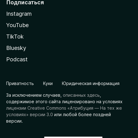
Подписаться
Instagram
YouTube
TikTok
Bluesky
Podcast
Приватность
Куки
Юридическая информация
За исключением случаев,
описанных здесь
,
содержимое этого сайта лицензировано на условиях
лицензии Creative Commons «Атрибуция — На тех же
условиях» версии 3.0
или любой более поздней
версии.