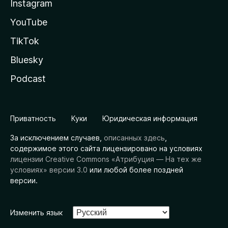
Instagram
YouTube
TikTok
Bluesky
Podcast
Приватность
Куки
Юридическая информация
За исключением случаев,
описанных здесь
,
содержимое этого сайта лицензировано на условиях
лицензии Creative Commons «Атрибуция — На тех же
условиях» версии 3.0
или любой более поздней
версии.
Изменить язык