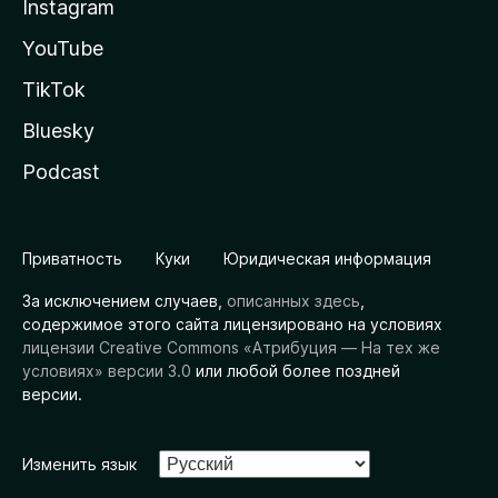
Instagram
YouTube
TikTok
Bluesky
Podcast
Приватность
Куки
Юридическая информация
За исключением случаев,
описанных здесь
,
содержимое этого сайта лицензировано на условиях
лицензии Creative Commons «Атрибуция — На тех же
условиях» версии 3.0
или любой более поздней
версии.
Изменить язык