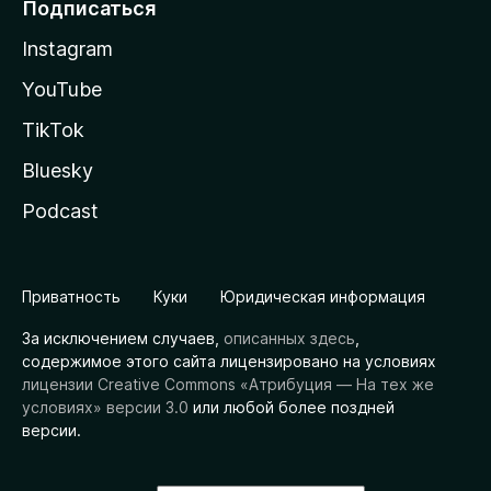
Подписаться
Instagram
YouTube
TikTok
Bluesky
Podcast
Приватность
Куки
Юридическая информация
За исключением случаев,
описанных здесь
,
содержимое этого сайта лицензировано на условиях
лицензии Creative Commons «Атрибуция — На тех же
условиях» версии 3.0
или любой более поздней
версии.