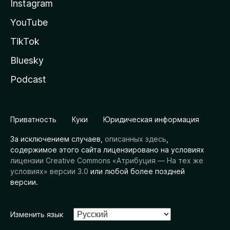
Instagram
YouTube
TikTok
Bluesky
Podcast
Приватность
Куки
Юридическая информация
За исключением случаев,
описанных здесь
,
содержимое этого сайта лицензировано на условиях
лицензии Creative Commons «Атрибуция — На тех же
условиях» версии 3.0
или любой более поздней
версии.
Изменить язык