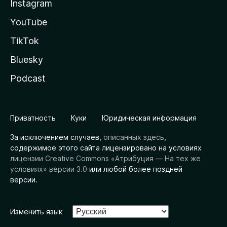
Instagram
YouTube
TikTok
Bluesky
Podcast
Приватность
Куки
Юридическая информация
За исключением случаев,
описанных здесь
,
содержимое этого сайта лицензировано на условиях
лицензии Creative Commons «Атрибуция — На тех же
условиях» версии 3.0
или любой более поздней
версии.
Изменить язык