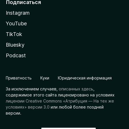
Подписаться
Instagram
YouTube
TikTok
Bluesky
Podcast
Приватность
Куки
Юридическая информация
За исключением случаев,
описанных здесь
,
содержимое этого сайта лицензировано на условиях
лицензии Creative Commons «Атрибуция — На тех же
условиях» версии 3.0
или любой более поздней
версии.