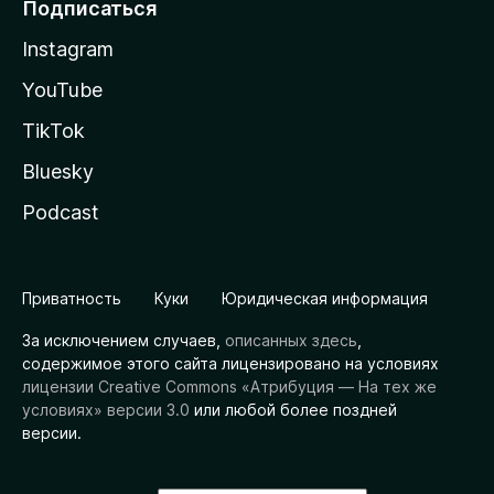
Подписаться
Instagram
YouTube
TikTok
Bluesky
Podcast
Приватность
Куки
Юридическая информация
За исключением случаев,
описанных здесь
,
содержимое этого сайта лицензировано на условиях
лицензии Creative Commons «Атрибуция — На тех же
условиях» версии 3.0
или любой более поздней
версии.