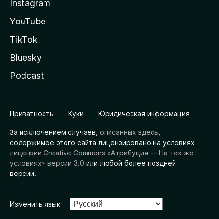
Instagram
YouTube
TikTok
Bluesky
Podcast
Приватность
Куки
Юридическая информация
За исключением случаев,
описанных здесь
,
содержимое этого сайта лицензировано на условиях
лицензии Creative Commons «Атрибуция — На тех же
условиях» версии 3.0
или любой более поздней
версии.
Изменить язык