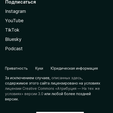
Подписаться
Instagram
YouTube
TikTok
Bluesky
Podcast
Приватность
Куки
Юридическая информация
За исключением случаев,
описанных здесь
,
содержимое этого сайта лицензировано на условиях
лицензии Creative Commons «Атрибуция — На тех же
условиях» версии 3.0
или любой более поздней
версии.