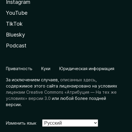
Instagram
YouTube
TikTok
Bluesky
Podcast
Приватность
Куки
Юридическая информация
За исключением случаев,
описанных здесь
,
содержимое этого сайта лицензировано на условиях
лицензии Creative Commons «Атрибуция — На тех же
условиях» версии 3.0
или любой более поздней
версии.
Изменить язык