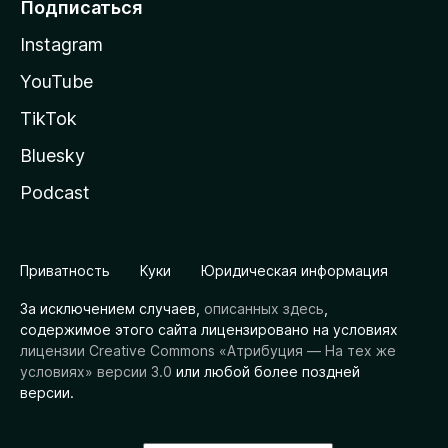
Подписаться
Instagram
YouTube
TikTok
Bluesky
Podcast
Приватность
Куки
Юридическая информация
За исключением случаев,
описанных здесь
,
содержимое этого сайта лицензировано на условиях
лицензии Creative Commons «Атрибуция — На тех же
условиях» версии 3.0
или любой более поздней
версии.