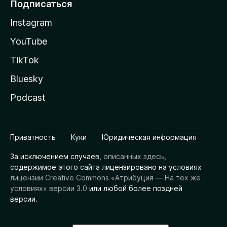
Подписаться
Instagram
YouTube
TikTok
Bluesky
Podcast
Приватность
Куки
Юридическая информация
За исключением случаев,
описанных здесь
,
содержимое этого сайта лицензировано на условиях
лицензии Creative Commons «Атрибуция — На тех же
условиях» версии 3.0
или любой более поздней
версии.