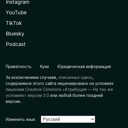
Instagram
YouTube
TikTok
Bluesky
Podcast
Приватность
Куки
Юридическая информация
За исключением случаев,
описанных здесь
,
содержимое этого сайта лицензировано на условиях
лицензии Creative Commons «Атрибуция — На тех же
условиях» версии 3.0
или любой более поздней
версии.
Изменить язык