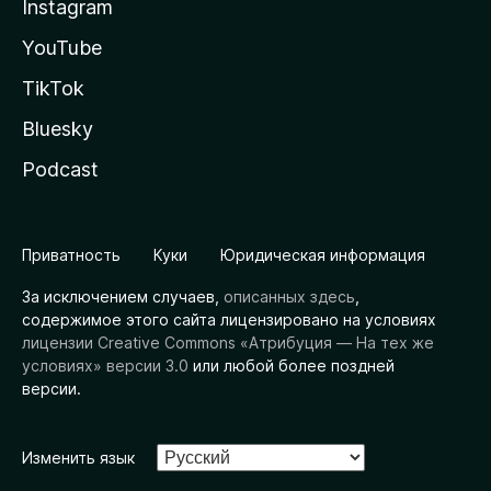
Instagram
YouTube
TikTok
Bluesky
Podcast
Приватность
Куки
Юридическая информация
За исключением случаев,
описанных здесь
,
содержимое этого сайта лицензировано на условиях
лицензии Creative Commons «Атрибуция — На тех же
условиях» версии 3.0
или любой более поздней
версии.
Изменить язык