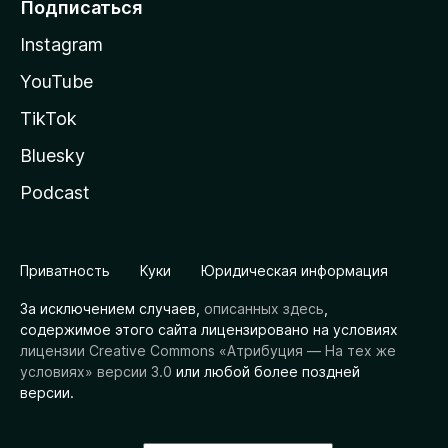
Подписаться
Instagram
YouTube
TikTok
Bluesky
Podcast
Приватность
Куки
Юридическая информация
За исключением случаев,
описанных здесь
,
содержимое этого сайта лицензировано на условиях
лицензии Creative Commons «Атрибуция — На тех же
условиях» версии 3.0
или любой более поздней
версии.