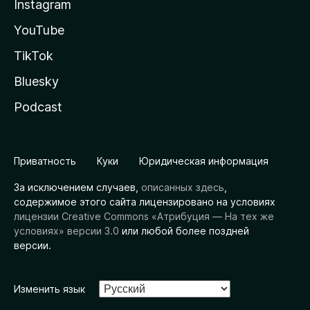
Instagram
YouTube
TikTok
Bluesky
Podcast
Приватность
Куки
Юридическая информация
За исключением случаев,
описанных здесь
,
содержимое этого сайта лицензировано на условиях
лицензии Creative Commons «Атрибуция — На тех же
условиях» версии 3.0
или любой более поздней
версии.
Изменить язык