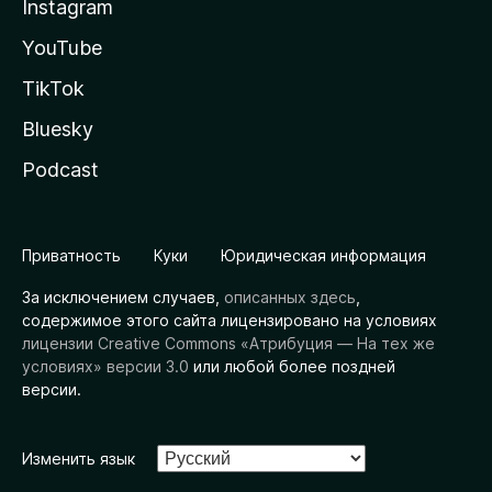
Instagram
YouTube
TikTok
Bluesky
Podcast
Приватность
Куки
Юридическая информация
За исключением случаев,
описанных здесь
,
содержимое этого сайта лицензировано на условиях
лицензии Creative Commons «Атрибуция — На тех же
условиях» версии 3.0
или любой более поздней
версии.
Изменить язык