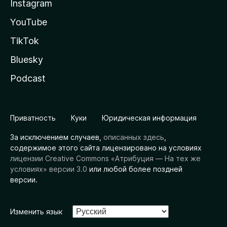
Instagram
YouTube
TikTok
Bluesky
Podcast
Приватность
Куки
Юридическая информация
За исключением случаев,
описанных здесь
,
содержимое этого сайта лицензировано на условиях
лицензии Creative Commons «Атрибуция — На тех же
условиях» версии 3.0
или любой более поздней
версии.
Изменить язык