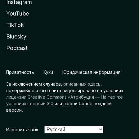
Instagram
YouTube
TikTok
Bluesky
Podcast
Приватность
Куки
Юридическая информация
За исключением случаев,
описанных здесь
,
содержимое этого сайта лицензировано на условиях
лицензии Creative Commons «Атрибуция — На тех же
условиях» версии 3.0
или любой более поздней
версии.
Изменить язык