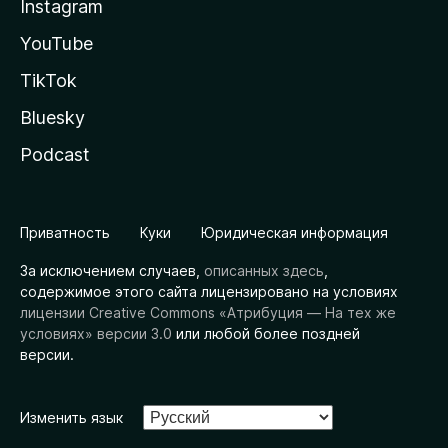
Instagram
YouTube
TikTok
Bluesky
Podcast
Приватность
Куки
Юридическая информация
За исключением случаев,
описанных здесь
,
содержимое этого сайта лицензировано на условиях
лицензии Creative Commons «Атрибуция — На тех же
условиях» версии 3.0
или любой более поздней
версии.
Изменить язык