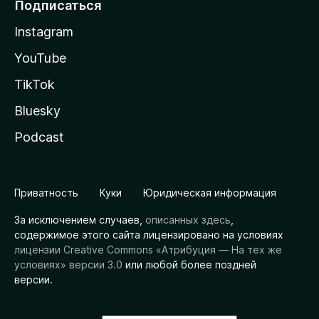
Подписаться
Instagram
YouTube
TikTok
Bluesky
Podcast
Приватность
Куки
Юридическая информация
За исключением случаев,
описанных здесь
,
содержимое этого сайта лицензировано на условиях
лицензии Creative Commons «Атрибуция — На тех же
условиях» версии 3.0
или любой более поздней
версии.