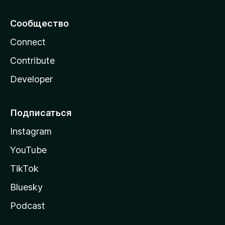
Сообщество
Connect
Contribute
Developer
Подписаться
Instagram
YouTube
TikTok
Bluesky
Podcast