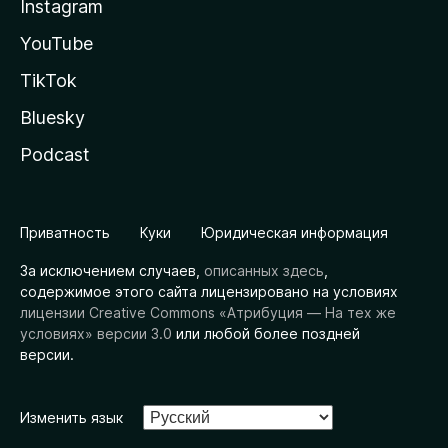
Instagram
YouTube
TikTok
Bluesky
Podcast
Приватность
Куки
Юридическая информация
За исключением случаев,
описанных здесь
,
содержимое этого сайта лицензировано на условиях
лицензии Creative Commons «Атрибуция — На тех же
условиях» версии 3.0
или любой более поздней
версии.
Изменить язык