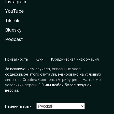
Instagram
YouTube
TikTok
Bluesky
Podcast
Приватность
Куки
Юридическая информация
За исключением случаев,
описанных здесь
,
содержимое этого сайта лицензировано на условиях
лицензии Creative Commons «Атрибуция — На тех же
условиях» версии 3.0
или любой более поздней
версии.
Изменить язык