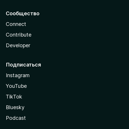
Сообщество
Connect
Contribute
Developer
Подписаться
Instagram
YouTube
TikTok
Bluesky
Podcast