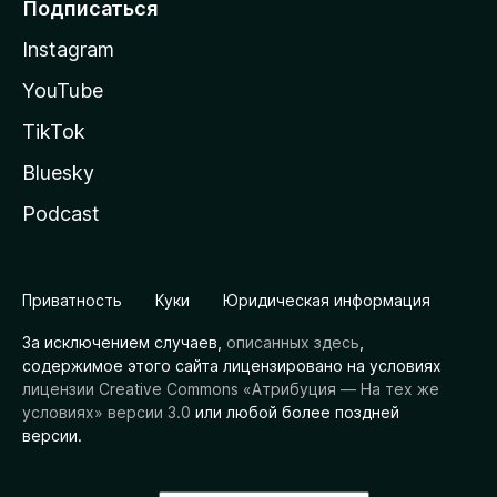
Подписаться
Instagram
YouTube
TikTok
Bluesky
Podcast
Приватность
Куки
Юридическая информация
За исключением случаев,
описанных здесь
,
содержимое этого сайта лицензировано на условиях
лицензии Creative Commons «Атрибуция — На тех же
условиях» версии 3.0
или любой более поздней
версии.