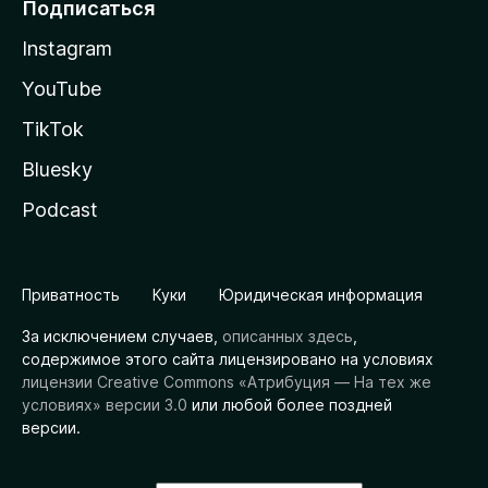
Подписаться
Instagram
YouTube
TikTok
Bluesky
Podcast
Приватность
Куки
Юридическая информация
За исключением случаев,
описанных здесь
,
содержимое этого сайта лицензировано на условиях
лицензии Creative Commons «Атрибуция — На тех же
условиях» версии 3.0
или любой более поздней
версии.