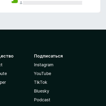
ество
Подписаться
ct
Instagram
bute
YouTube
per
TikTok
Bluesky
Podcast