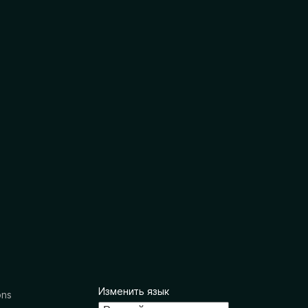
Изменить язык
ons