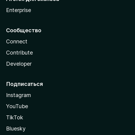
Enterprise
Сообщество
Connect
Contribute
Developer
Подписаться
Instagram
YouTube
TikTok
Bluesky