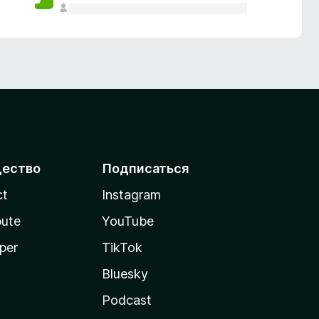
ество
Подписаться
ct
Instagram
bute
YouTube
per
TikTok
Bluesky
Podcast