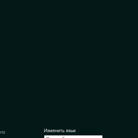
Изменить язык
ons