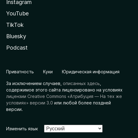
Instagram
YouTube
TikTok
Bluesky
Podcast
Приватность
Куки
Юридическая информация
За исключением случаев,
описанных здесь
,
содержимое этого сайта лицензировано на условиях
лицензии Creative Commons «Атрибуция — На тех же
условиях» версии 3.0
или любой более поздней
версии.
Изменить язык