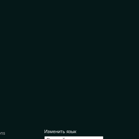
Изменить язык
ons