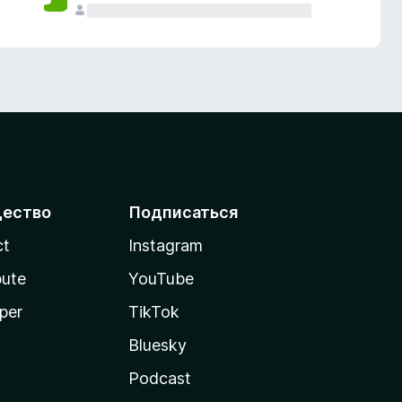
ество
Подписаться
ct
Instagram
bute
YouTube
per
TikTok
Bluesky
Podcast