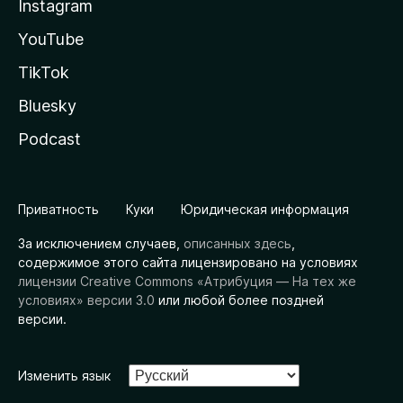
Instagram
YouTube
TikTok
Bluesky
Podcast
Приватность
Куки
Юридическая информация
За исключением случаев,
описанных здесь
,
содержимое этого сайта лицензировано на условиях
лицензии Creative Commons «Атрибуция — На тех же
условиях» версии 3.0
или любой более поздней
версии.
Изменить язык