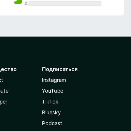
ество
Подписаться
ct
Instagram
bute
YouTube
per
TikTok
Bluesky
Podcast