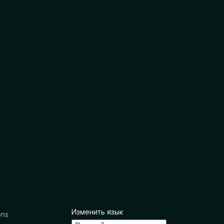
Изменить язык
ons