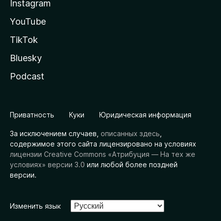
Instagram
YouTube
TikTok
Bluesky
Podcast
Приватность
Куки
Юридическая информация
За исключением случаев,
описанных здесь
,
содержимое этого сайта лицензировано на условиях
лицензии Creative Commons «Атрибуция — На тех же
условиях» версии 3.0
или любой более поздней
версии.
Изменить язык