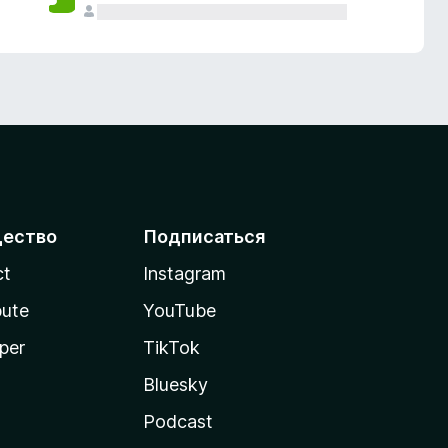
ество
Подписаться
ct
Instagram
bute
YouTube
per
TikTok
Bluesky
Podcast