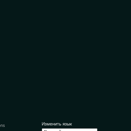
Изменить язык
ons