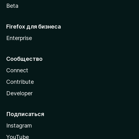
Beta
Firefox для бизнеса
Enterprise
Сообщество
Connect
Contribute
Developer
Подписаться
Instagram
YouTube