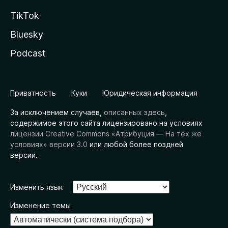
TikTok
Bluesky
Podcast
Приватность
Куки
Юридическая информация
За исключением случаев,
описанных здесь
,
содержимое этого сайта лицензировано на условиях
лицензии Creative Commons «Атрибуция — На тех же
условиях» версии 3.0
или любой более поздней
версии.
Изменить язык
Изменение темы