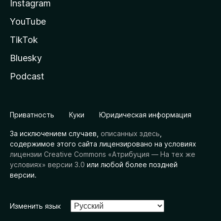
Instagram
YouTube
TikTok
Bluesky
Podcast
Приватность
Куки
Юридическая информация
За исключением случаев,
описанных здесь
,
содержимое этого сайта лицензировано на условиях
лицензии Creative Commons «Атрибуция — На тех же
условиях» версии 3.0
или любой более поздней
версии.
Изменить язык