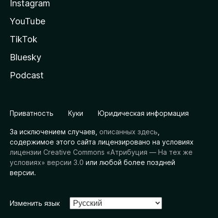
Instagram
YouTube
TikTok
Bluesky
Podcast
Приватность
Куки
Юридическая информация
За исключением случаев,
описанных здесь
,
содержимое этого сайта лицензировано на условиях
лицензии Creative Commons «Атрибуция — На тех же
условиях» версии 3.0
или любой более поздней
версии.
Изменить язык