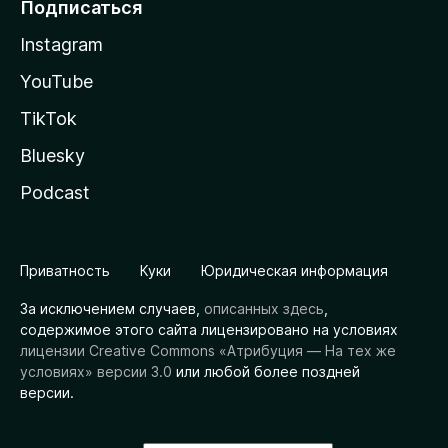
Подписаться
Instagram
YouTube
TikTok
Bluesky
Podcast
Приватность
Куки
Юридическая информация
За исключением случаев,
описанных здесь
,
содержимое этого сайта лицензировано на условиях
лицензии Creative Commons «Атрибуция — На тех же
условиях» версии 3.0
или любой более поздней
версии.