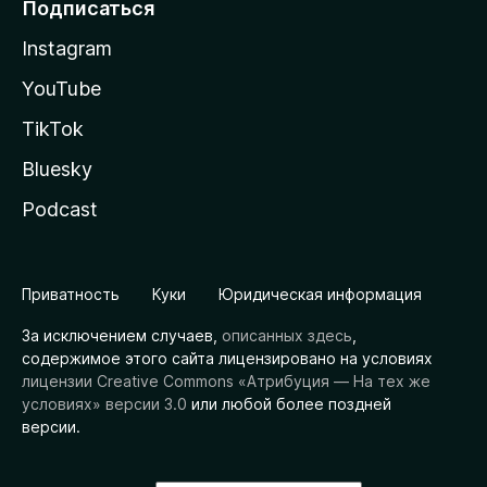
Подписаться
Instagram
YouTube
TikTok
Bluesky
Podcast
Приватность
Куки
Юридическая информация
За исключением случаев,
описанных здесь
,
содержимое этого сайта лицензировано на условиях
лицензии Creative Commons «Атрибуция — На тех же
условиях» версии 3.0
или любой более поздней
версии.