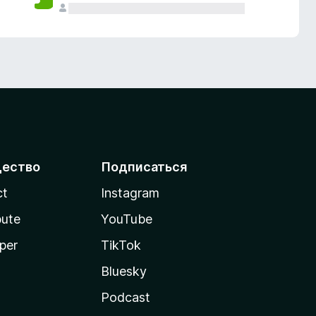
ество
Подписаться
ct
Instagram
bute
YouTube
per
TikTok
Bluesky
Podcast