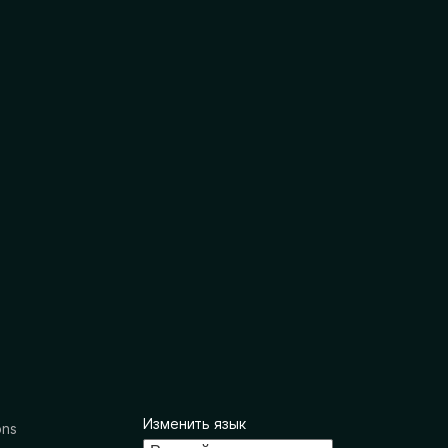
Изменить язык
ons