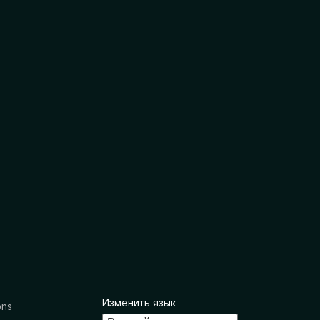
Изменить язык
ons