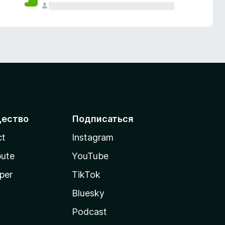
ество
Подписаться
ct
Instagram
bute
YouTube
per
TikTok
Bluesky
Podcast