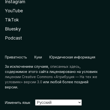
Instagram
YouTube
TikTok
Bluesky
Podcast
Приватность
Куки
Юридическая информация
За исключением случаев,
описанных здесь
,
содержимое этого сайта лицензировано на условиях
лицензии Creative Commons «Атрибуция — На тех же
условиях» версии 3.0
или любой более поздней
версии.
Изменить язык