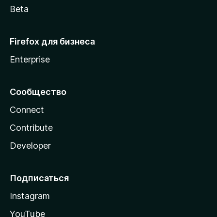
Beta
Firefox для бизнеса
Enterprise
Сообщество
Connect
Contribute
Developer
Подписаться
Instagram
YouTube