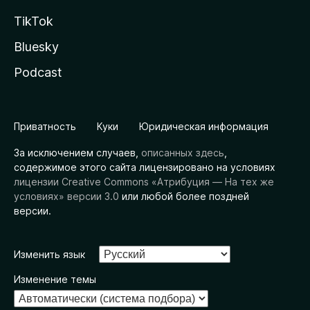
TikTok
Bluesky
Podcast
Приватность
Куки
Юридическая информация
За исключением случаев,
описанных здесь
,
содержимое этого сайта лицензировано на условиях
лицензии Creative Commons «Атрибуция — На тех же
условиях» версии 3.0
или любой более поздней
версии.
Изменить язык
Изменение темы