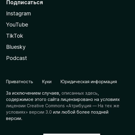
Подписаться
Instagram
YouTube
TikTok
Bluesky
Podcast
Приватность
Куки
Юридическая информация
За исключением случаев,
описанных здесь
,
содержимое этого сайта лицензировано на условиях
лицензии Creative Commons «Атрибуция — На тех же
условиях» версии 3.0
или любой более поздней
версии.