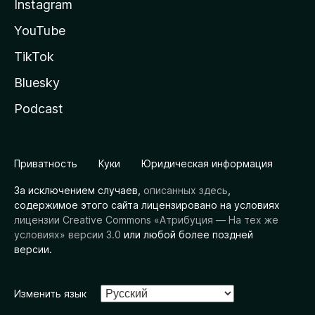
Instagram
YouTube
TikTok
Bluesky
Podcast
Приватность
Куки
Юридическая информация
За исключением случаев,
описанных здесь
,
содержимое этого сайта лицензировано на условиях
лицензии Creative Commons «Атрибуция — На тех же
условиях» версии 3.0
или любой более поздней
версии.
Изменить язык